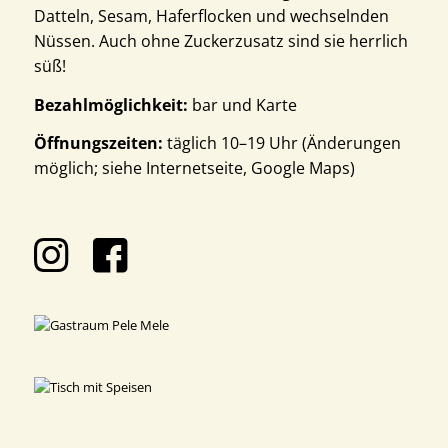
Datteln, Sesam, Haferflocken und wechselnden
Nüssen. Auch ohne Zuckerzusatz sind sie herrlich
süß!
Bezahlmöglichkeit:
bar und Karte
Öffnungszeiten:
täglich 10–19 Uhr (Änderungen
möglich; siehe Internetseite, Google Maps)