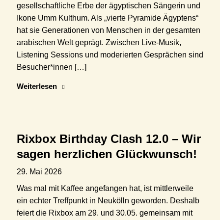
gesellschaftliche Erbe der ägyptischen Sängerin und
Ikone Umm Kulthum. Als „vierte Pyramide Ägyptens“
hat sie Generationen von Menschen in der gesamten
arabischen Welt geprägt. Zwischen Live-Musik,
Listening Sessions und moderierten Gesprächen sind
Besucher*innen […]
Weiterlesen
Rixbox Birthday Clash 12.0 – Wir
sagen herzlichen Glückwunsch!
29. Mai 2026
Was mal mit Kaffee angefangen hat, ist mittlerweile
ein echter Treffpunkt in Neukölln geworden. Deshalb
feiert die Rixbox am 29. und 30.05. gemeinsam mit