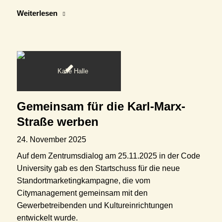
Weiterlesen
Gemeinsam für die Karl-Marx-
Straße werben
24. November 2025
Auf dem Zentrumsdialog am 25.11.2025 in der Code
University gab es den Startschuss für die neue
Standortmarketingkampagne, die vom
Citymanagement gemeinsam mit den
Gewerbetreibenden und Kultureinrichtungen
entwickelt wurde.