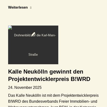
Weiterlesen
Kalle Neukölln gewinnt den
Projektentwicklerpreis B!WRD
24. November 2025
Das Kalle Neukölln ist mit dem Projektentwicklerpreis
B!WRD des Bundesverbands Freier Immobilien- und