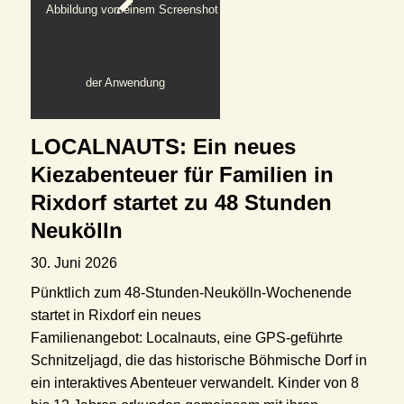
LOCALNAUTS: Ein neues
Kiezabenteuer für Familien in
Rixdorf startet zu 48 Stunden
Neukölln
30. Juni 2026
Pünktlich zum 48-Stunden-Neukölln-Wochenende
startet in Rixdorf ein neues
Familienangebot: Localnauts, eine GPS-geführte
Schnitzeljagd, die das historische Böhmische Dorf in
ein interaktives Abenteuer verwandelt. Kinder von 8