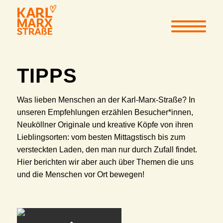
TIPPS
Was lieben Menschen an der Karl-Marx-Straße? In
unseren Empfehlungen erzählen Besucher*innen,
Neuköllner Originale und kreative Köpfe von ihren
Lieblingsorten: vom besten Mittagstisch bis zum
versteckten Laden, den man nur durch Zufall findet.
Hier berichten wir aber auch über Themen die uns
und die Menschen vor Ort bewegen!