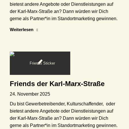
bietest andere Angebote oder Dienstleistungen auf
der Karl-Marx-Straße an? Dann würden wir Dich
gerne als Partner*in im Standortmarketing gewinnen.
Weiterlesen
Friends der Karl-Marx-Straße
24. November 2025
Du bist Gewerbetreibender, Kulturschaffender, oder
bietest andere Angebote oder Dienstleistungen auf
der Karl-Marx-Straße an? Dann würden wir Dich
gerne als Partner*in im Standortmarketing gewinnen.