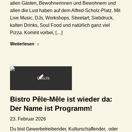
allen Gästen, Bewohnerinnen und Bewohnern und
allen die Lust haben auf dem Alfred-Scholz-Platz. Mit
Live Music, DJs, Workshops, Streetart, Siebdruck,
kalten Drinks, Soul Food und natürlich ganz viel
Pizza. Kommt vorbei, […]
Weiterlesen
Bistro Pêle-Mêle ist wieder da:
Der Name ist Programm!
23. Februar 2026
Du bist Gewerbetreibender, Kulturschaffender, oder