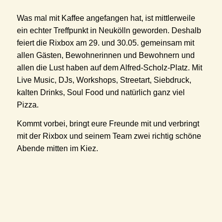
Was mal mit Kaffee angefangen hat, ist mittlerweile
ein echter Treffpunkt in Neukölln geworden. Deshalb
feiert die Rixbox am 29. und 30.05. gemeinsam mit
allen Gästen, Bewohnerinnen und Bewohnern und
allen die Lust haben auf dem Alfred-Scholz-Platz. Mit
Live Music, DJs, Workshops, Streetart, Siebdruck,
kalten Drinks, Soul Food und natürlich ganz viel
Pizza.
Kommt vorbei, bringt eure Freunde mit und verbringt
mit der Rixbox und seinem Team zwei richtig schöne
Abende mitten im Kiez.