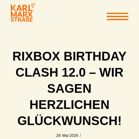
RIXBOX BIRTHDAY
CLASH 12.0 – WIR
SAGEN
HERZLICHEN
GLÜCKWUNSCH!
/
29. Mai 2026