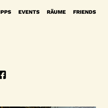
IPPS
EVENTS
RÄUME
FRIENDS