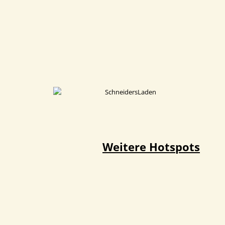
Weitere Hotspots