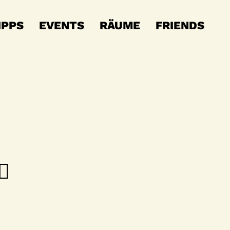
IPPS
EVENTS
RÄUME
FRIENDS