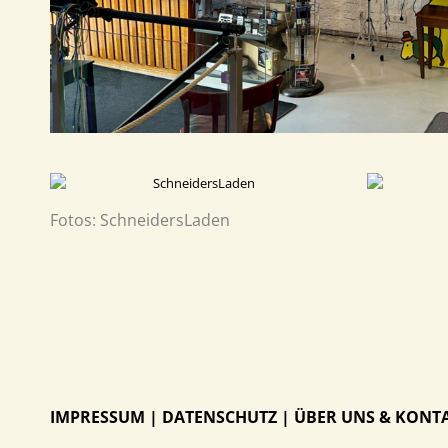
Fotos: SchneidersLaden
IMPRESSUM
|
DATENSCHUTZ
|
ÜBER UNS & KONT