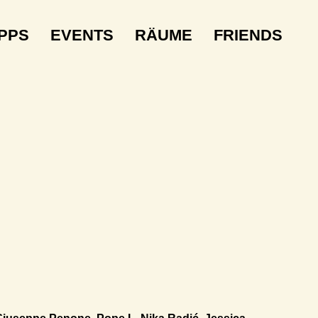
IPPS
EVENTS
RÄUME
FRIENDS