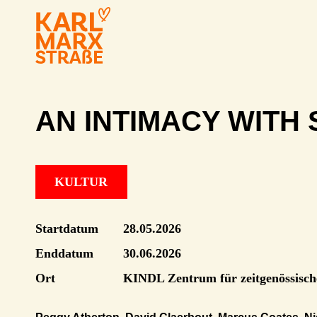
AN INTIMACY WITH
KULTUR
Startdatum
28.05.2026
Enddatum
30.06.2026
Ort
KINDL Zentrum für zeitgenössisc