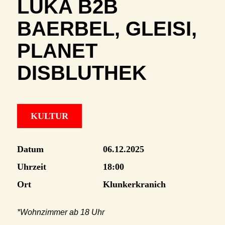
LUKA B2B
BAERBEL, GLEISI,
PLANET
DISBLUTHEK
KULTUR
Datum
06.12.2025
Uhrzeit
18:00
Ort
Klunkerkranich
*Wohnzimmer ab 18 Uhr