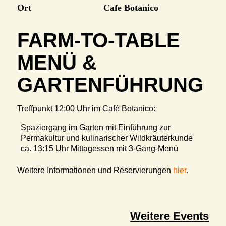
Ort
Cafe Botanico
FARM-TO-TABLE
MENÜ &
GARTENFÜHRUNG
Treffpunkt 12:00 Uhr im Café Botanico:
Spaziergang im Garten mit Einführung zur
Permakultur und kulinarischer Wildkräuterkunde
ca. 13:15 Uhr Mittagessen mit 3-Gang-Menü
Weitere Informationen und Reservierungen
hier
.
Weitere Events