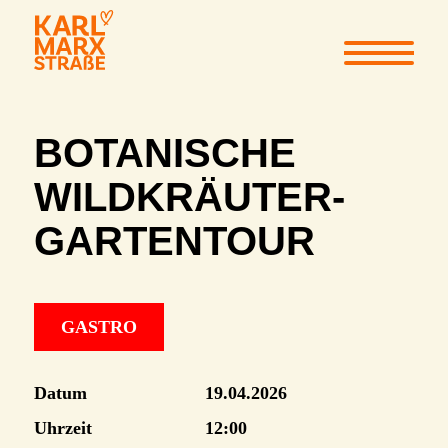
BOTANISCHE
WILDKRÄUTER-
GARTENTOUR
GASTRO
Datum
19.04.2026
Uhrzeit
12:00