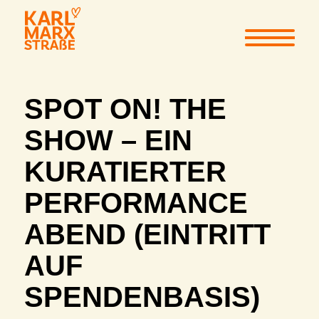
SPOT ON! THE
SHOW – EIN
KURATIERTER
PERFORMANCE
ABEND (EINTRITT
AUF
SPENDENBASIS)