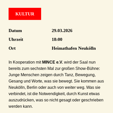
KULTUR
Datum
29.03.2026
Uhrzeit
18:00
Ort
Heimathafen Neukölln
In Kooperation mit
MINCE e.V.
wird der Saal nun
bereits zum sechsten Mal zur großen Show-Bühne:
Junge Menschen zeigen durch Tanz, Bewegung,
Gesang und Worte, was sie bewegt. Sie kommen aus
Neukölln, Berlin oder auch von weiter weg. Was sie
verbindet, ist die Notwendigkeit, durch Kunst etwas
auszudrücken, was so nicht gesagt oder geschrieben
werden kann.