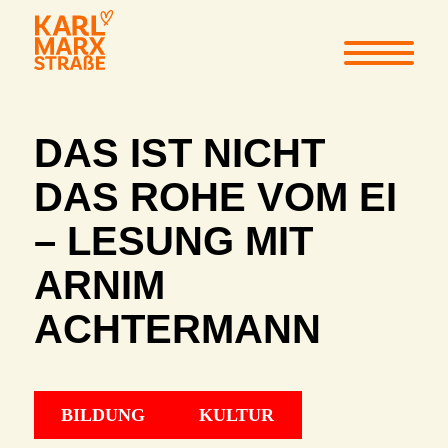
DAS IST NICHT
DAS ROHE VOM EI
– LESUNG MIT
ARNIM
ACHTERMANN
BILDUNG
KULTUR