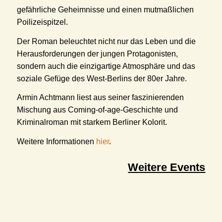
gefährliche Geheimnisse und einen mutmaßlichen
Poilizeispitzel.
Der Roman beleuchtet nicht nur das Leben und die
Herausforderungen der jungen Protagonisten,
sondern auch die einzigartige Atmosphäre und das
soziale Gefüge des West-Berlins der 80er Jahre.
Armin Achtmann liest aus seiner faszinierenden
Mischung aus Coming-of-age-Geschichte und
Kriminalroman mit starkem Berliner Kolorit.
Weitere Informationen
hier
.
Weitere Events