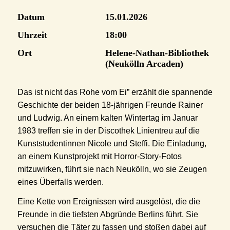
Datum
15.01.2026
Uhrzeit
18:00
Ort
Helene-Nathan-Bibliothek
(Neukölln Arcaden)
Das ist nicht das Rohe vom Ei” erzählt die spannende
Geschichte der beiden 18-jährigen Freunde Rainer
und Ludwig. An einem kalten Wintertag im Januar
1983 treffen sie in der Discothek Linientreu auf die
Kunststudentinnen Nicole und Steffi. Die Einladung,
an einem Kunstprojekt mit Horror-Story-Fotos
mitzuwirken, führt sie nach Neukölln, wo sie Zeugen
eines Überfalls werden.
Eine Kette von Ereignissen wird ausgelöst, die die
Freunde in die tiefsten Abgründe Berlins führt. Sie
versuchen die Täter zu fassen und stoßen dabei auf