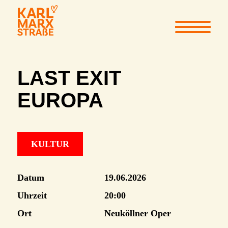
LAST EXIT
EUROPA
KULTUR
Datum
19.06.2026
Uhrzeit
20:00
Ort
Neuköllner Oper