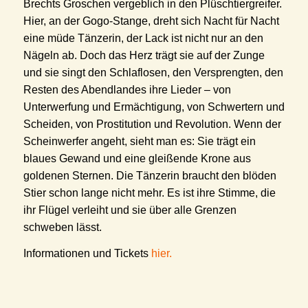
Brechts Groschen vergeblich in den Plüschtiergreifer.
Hier, an der Gogo-Stange, dreht sich Nacht für Nacht
eine müde Tänzerin, der Lack ist nicht nur an den
Nägeln ab. Doch das Herz trägt sie auf der Zunge
und sie singt den Schlaflosen, den Versprengten, den
Resten des Abendlandes ihre Lieder – von
Unterwerfung und Ermächtigung, von Schwertern und
Scheiden, von Prostitution und Revolution. Wenn der
Scheinwerfer angeht, sieht man es: Sie trägt ein
blaues Gewand und eine gleißende Krone aus
goldenen Sternen. Die Tänzerin braucht den blöden
Stier schon lange nicht mehr. Es ist ihre Stimme, die
ihr Flügel verleiht und sie über alle Grenzen
schweben lässt.
Informationen und Tickets
hier.