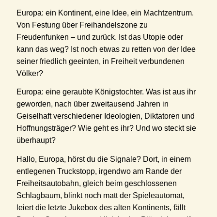
Europa: ein Kontinent, eine Idee, ein Machtzentrum.
Von Festung über Freihandelszone zu
Freudenfunken – und zurück. Ist das Utopie oder
kann das weg? Ist noch etwas zu retten von der Idee
seiner friedlich geeinten, in Freiheit verbundenen
Völker?
Europa: eine geraubte Königstochter. Was ist aus ihr
geworden, nach über zweitausend Jahren in
Geiselhaft verschiedener Ideologien, Diktatoren und
Hoffnungsträger? Wie geht es ihr? Und wo steckt sie
überhaupt?
Hallo, Europa, hörst du die Signale? Dort, in einem
entlegenen Truckstopp, irgendwo am Rande der
Freiheitsautobahn, gleich beim geschlossenen
Schlagbaum, blinkt noch matt der Spieleautomat,
leiert die letzte Jukebox des alten Kontinents, fällt