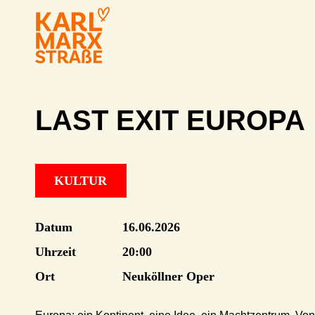
LAST EXIT EUROPA
KULTUR
Datum
16.06.2026
Uhrzeit
20:00
Ort
Neuköllner Oper