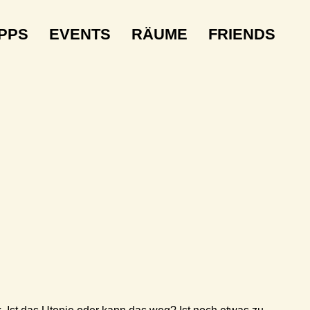
IPPS
EVENTS
RÄUME
FRIENDS