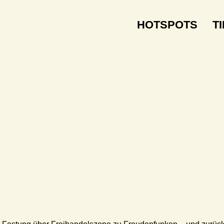
HOTSPOTS
T