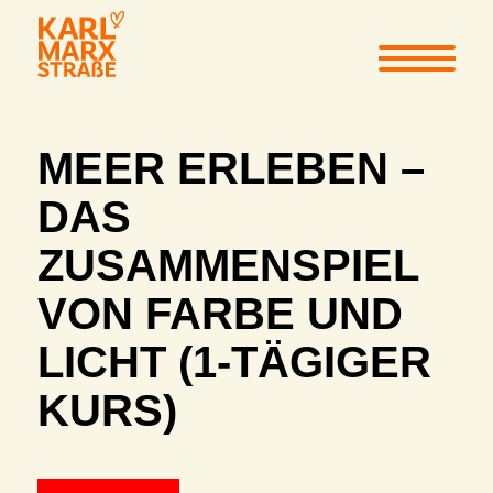
MEER ERLEBEN –
DAS
ZUSAMMENSPIEL
VON FARBE UND
LICHT (1-TÄGIGER
KURS)