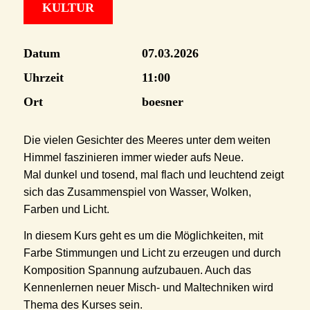
KULTUR
Datum
07.03.2026
Uhrzeit
11:00
Ort
boesner
Die vielen Gesichter des Meeres unter dem weiten
Himmel faszinieren immer wieder aufs Neue.
Mal dunkel und tosend, mal flach und leuchtend zeigt
sich das Zusammenspiel von Wasser, Wolken,
Farben und Licht.
In diesem Kurs geht es um die Möglichkeiten, mit
Farbe Stimmungen und Licht zu erzeugen und durch
Komposition Spannung aufzubauen. Auch das
Kennenlernen neuer Misch- und Maltechniken wird
Thema des Kurses sein.