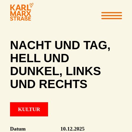
NACHT UND TAG,
HELL UND
DUNKEL, LINKS
UND RECHTS
KULTUR
Datum
10.12.2025