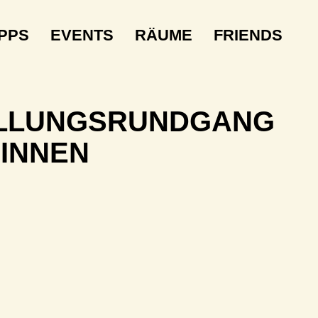
IPPS
EVENTS
RÄUME
FRIENDS
TELLUNGSRUNDGANG
:INNEN