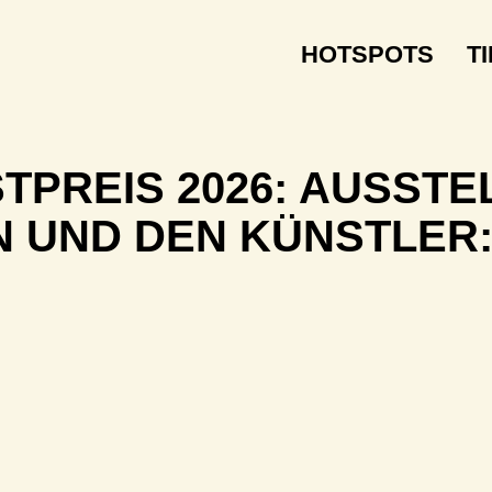
HOTSPOTS
T
TPREIS 2026: AUSS
N UND DEN KÜNSTLER