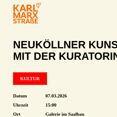
NEUKÖLLNER KUNS
MIT DER KURATORI
KULTUR
Datum
07.03.2026
Uhrzeit
15:00
Ort
Galerie im Saalbau