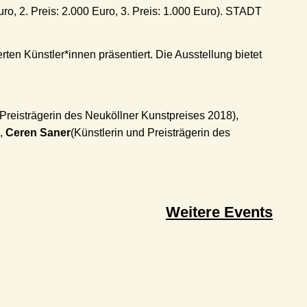
o, 2. Preis: 2.000 Euro, 3. Preis: 1.000 Euro). STADT
ten Künstler*innen präsentiert. Die Ausstellung bietet
 Preisträgerin des Neuköllner Kunstpreises 2018),
),
Ceren Saner
(Künstlerin und Preisträgerin des
Weitere Events