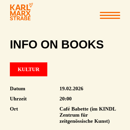
INFO ON BOOKS
KULTUR
Datum
19.02.2026
Uhrzeit
20:00
Ort
Café Babette (im KINDL
Zentrum für
zeitgenössische Kunst)