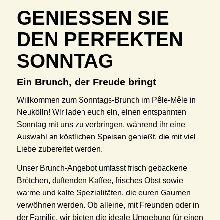
GENIESSEN SIE D
EN PERFEKTEN S
ONNTAG
Ein Brunch, der Freude bringt
Willkommen zum Sonntags-Brunch im Pêle-Mêle in
Neukölln! Wir laden euch ein, einen entspannten
Sonntag mit uns zu verbringen, während ihr eine
Auswahl an köstlichen Speisen genießt, die mit viel
Liebe zubereitet werden.
Unser Brunch-Angebot umfasst frisch gebackene
Brötchen, duftenden Kaffee, frisches Obst sowie
warme und kalte Spezialitäten, die euren Gaumen
verwöhnen werden. Ob alleine, mit Freunden oder in
der Familie, wir bieten die ideale Umgebung für einen