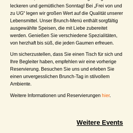
leckeren und gemütlichen Sonntag! Bei „Frei von und
zu UG“ legen wir großen Wert auf die Qualität unserer
Lebensmittel. Unser Brunch-Menü enthält sorgfältig
ausgewählte Speisen, die mit Liebe zubereitet
werden. Genießen Sie verschiedene Spezialitäten,
von herzhaft bis süß, die jeden Gaumen erfreuen.
Um sicherzustellen, dass Sie einen Tisch für sich und
Ihre Begleiter haben, empfehlen wir eine vorherige
Reservierung. Besuchen Sie uns und erleben Sie
einen unvergesslichen Brunch-Tag in stilvollem
Ambiente.
Weitere Informationen und Reservierungen
hier
.
Weitere Events