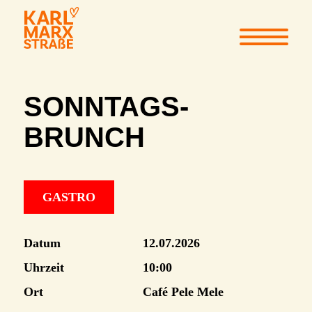
SONNTAGS-
BRUNCH
GASTRO
Datum
12.07.2026
Uhrzeit
10:00
Ort
Café Pele Mele