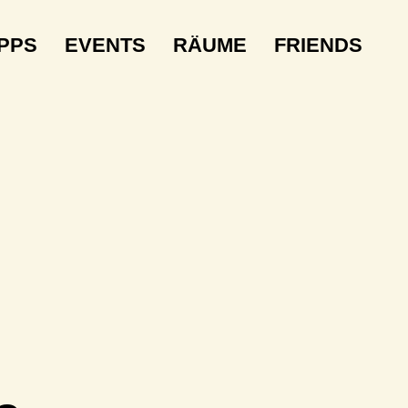
IPPS
EVENTS
RÄUME
FRIENDS