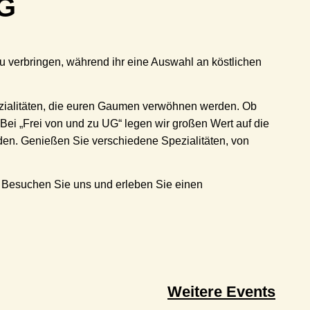
 verbringen, während ihr eine Auswahl an köstlichen
ezialitäten, die euren Gaumen verwöhnen werden. Ob
 Bei „Frei von und zu UG“ legen wir großen Wert auf die
rden. Genießen Sie verschiedene Spezialitäten, von
g. Besuchen Sie uns und erleben Sie einen
Weitere Events