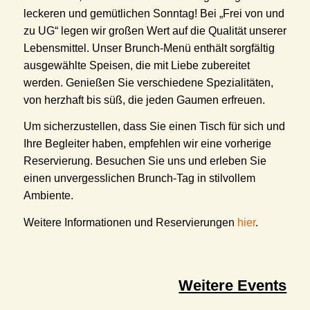
leckeren und gemütlichen Sonntag! Bei „Frei von und
zu UG“ legen wir großen Wert auf die Qualität unserer
Lebensmittel. Unser Brunch-Menü enthält sorgfältig
ausgewählte Speisen, die mit Liebe zubereitet
werden. Genießen Sie verschiedene Spezialitäten,
von herzhaft bis süß, die jeden Gaumen erfreuen.
Um sicherzustellen, dass Sie einen Tisch für sich und
Ihre Begleiter haben, empfehlen wir eine vorherige
Reservierung. Besuchen Sie uns und erleben Sie
einen unvergesslichen Brunch-Tag in stilvollem
Ambiente.
Weitere Informationen und Reservierungen
hier
.
Weitere Events