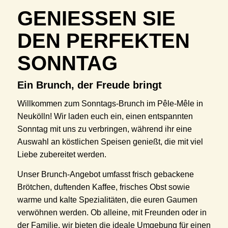
GENIESSEN SIE D
EN PERFEKTEN S
ONNTAG
Ein Brunch, der Freude bringt
Willkommen zum Sonntags-Brunch im Pêle-Mêle in
Neukölln! Wir laden euch ein, einen entspannten
Sonntag mit uns zu verbringen, während ihr eine
Auswahl an köstlichen Speisen genießt, die mit viel
Liebe zubereitet werden.
Unser Brunch-Angebot umfasst frisch gebackene
Brötchen, duftenden Kaffee, frisches Obst sowie
warme und kalte Spezialitäten, die euren Gaumen
verwöhnen werden. Ob alleine, mit Freunden oder in
der Familie, wir bieten die ideale Umgebung für einen