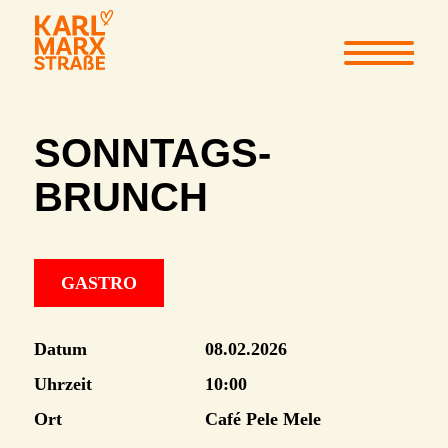
SONNTAGS-
BRUNCH
GASTRO
Datum
08.02.2026
Uhrzeit
10:00
Ort
Café Pele Mele