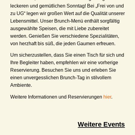
leckeren und gemütlichen Sonntag! Bei „Frei von und
zu UG“ legen wir großen Wert auf die Qualität unserer
Lebensmittel. Unser Brunch-Menü enthält sorgfältig
ausgewählte Speisen, die mit Liebe zubereitet
werden. Genießen Sie verschiedene Spezialitäten,
von herzhaft bis süß, die jeden Gaumen erfreuen.
Um sicherzustellen, dass Sie einen Tisch für sich und
Ihre Begleiter haben, empfehlen wir eine vorherige
Reservierung. Besuchen Sie uns und erleben Sie
einen unvergesslichen Brunch-Tag in stilvollem
Ambiente.
Weitere Informationen und Reservierungen
hier
.
Weitere Events