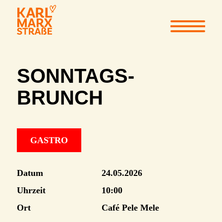
SONNTAGS-
BRUNCH
GASTRO
Datum
24.05.2026
Uhrzeit
10:00
Ort
Café Pele Mele