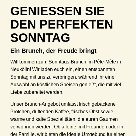
GENIESSEN SIE D
EN PERFEKTEN S
ONNTAG
Ein Brunch, der Freude bringt
Willkommen zum Sonntags-Brunch im Pêle-Mêle in
Neukölln! Wir laden euch ein, einen entspannten
Sonntag mit uns zu verbringen, während ihr eine
Auswahl an köstlichen Speisen genießt, die mit viel
Liebe zubereitet werden.
Unser Brunch-Angebot umfasst frisch gebackene
Brötchen, duftenden Kaffee, frisches Obst sowie
warme und kalte Spezialitäten, die euren Gaumen
verwöhnen werden. Ob alleine, mit Freunden oder in
der Familie, wir bieten die ideale Umgebung für einen