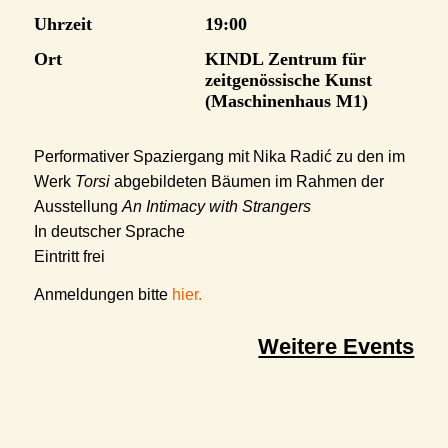
Uhrzeit
19:00
Ort
KINDL Zentrum für
zeitgenössische Kunst
(Maschinenhaus M1)
Performativer Spaziergang mit Nika Radić zu den im
Werk
Torsi
abgebildeten Bäumen im Rahmen der
Ausstellung
An Intimacy with Strangers
In deutscher Sprache
Eintritt frei
Anmeldungen bitte
hier.
Weitere Events