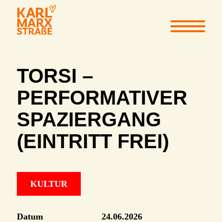
TORSI –
PERFORMATIVER
SPAZIERGANG
(EINTRITT FREI)
KULTUR
Datum
24.06.2026