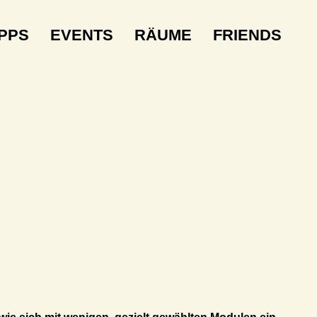
IPPS
EVENTS
RÄUME
FRIENDS