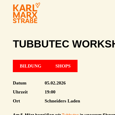
TUBBUTEC WORKS
BILDUNG
SHOPS
Datum
05.02.2026
Uhrzeit
19:00
Ort
Schneiders Laden