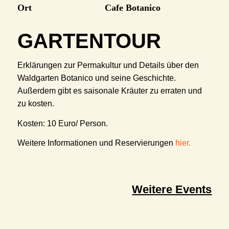
Ort
Cafe Botanico
GARTENTOUR
Erklärungen zur Permakultur und Details über den
Waldgarten Botanico und seine Geschichte.
Außerdem gibt es saisonale Kräuter zu erraten und
zu kosten.
Kosten: 10 Euro/ Person.
Weitere Informationen und Reservierungen
hier
.
Weitere Events