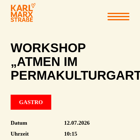
WORKSHOP
„ATMEN IM
PERMAKULTURGART
GASTRO
Datum
12.07.2026
Uhrzeit
10:15