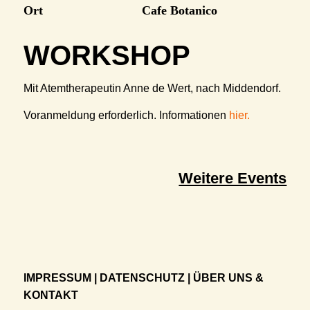
Ort
Cafe Botanico
WORKSHOP
Mit Atemtherapeutin Anne de Wert, nach Middendorf.
Voranmeldung erforderlich. Informationen
hier.
Weitere Events
IMPRESSUM
|
DATENSCHUTZ
|
ÜBER UNS &
KONTAKT